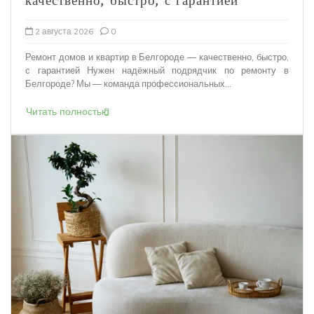
качественно, быстро, с гарантией
2 августа 2026
0
Ремонт домов и квартир в Белгороде — качественно, быстро,
с гарантией Нужен надёжный подрядчик по ремонту в
Белгороде? Мы — команда профессиональных...
Читать полностью