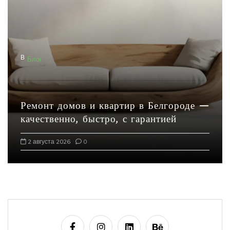
В
Блог
Ремонт домов и квартир в Белгороде —
качественно, быстро, с гарантией
2 августа 2026
0