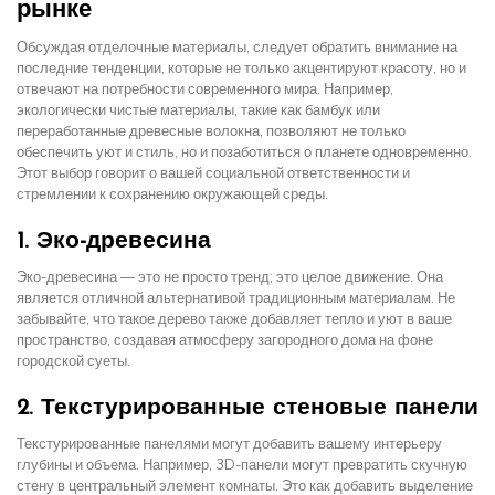
рынке
Обсуждая отделочные материалы, следует обратить внимание на
последние тенденции, которые не только акцентируют красоту, но и
отвечают на потребности современного мира. Например,
экологически чистые материалы, такие как бамбук или
переработанные древесные волокна, позволяют не только
обеспечить уют и стиль, но и позаботиться о планете одновременно.
Этот выбор говорит о вашей социальной ответственности и
стремлении к сохранению окружающей среды.
1. Эко-древесина
Эко-древесина — это не просто тренд; это целое движение. Она
является отличной альтернативой традиционным материалам. Не
забывайте, что такое дерево также добавляет тепло и уют в ваше
пространство, создавая атмосферу загородного дома на фоне
городской суеты.
2. Текстурированные стеновые панели
Текстурированные панелями могут добавить вашему интерьеру
глубины и объема. Например, 3D-панели могут превратить скучную
стену в центральный элемент комнаты. Это как добавить выделение