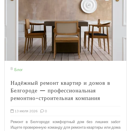
В
Блог
Надёжный ремонт квартир и домов в
Белгороде — профессиональная
ремонтно-строительная компания
13 июля 2026
0
Ремонт в Белгороде: комфортный дом без лишних забот
Ищете проверенную команду для ремонта квартиры или дома