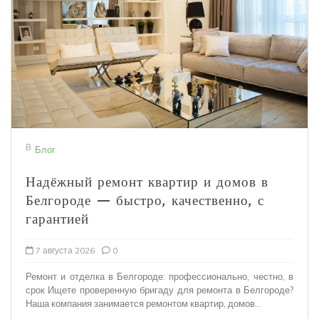
В
Блог
Надёжный ремонт квартир и домов в
Белгороде — быстро, качественно, с
гарантией
7 августа 2026
0
Ремонт и отделка в Белгороде: профессионально, честно, в
срок Ищете проверенную бригаду для ремонта в Белгороде?
Наша компания занимается ремонтом квартир, домов...