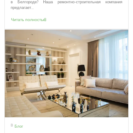
в Белгороде? Наша ремонтно-строительная компания
предлагает...
Читать полностью
В
Блог