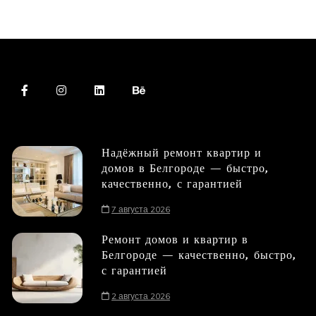
Надёжный ремонт квартир и
домов в Белгороде — быстро,
качественно, с гарантией
7 августа 2026
Ремонт домов и квартир в
Белгороде — качественно, быстро,
с гарантией
2 августа 2026