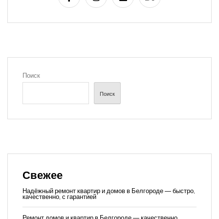
Поиск
Поиск
Свежее
Надёжный ремонт квартир и домов в Белгороде — быстро,
качественно, с гарантией
Ремонт домов и квартир в Белгороде — качественно,