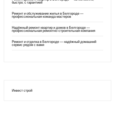
быстро, с гарантией
Ремонт и обслуживание жилья в Белгороде —
профессиональная команда мастеров
Надёжный ремонт квартир и домов в Белгороде —
профессиональная ремонтно-строительная компания
Ремонт и отделка в Белгороде — надёжный домашний
сервис рядом с вами
Инвест строй