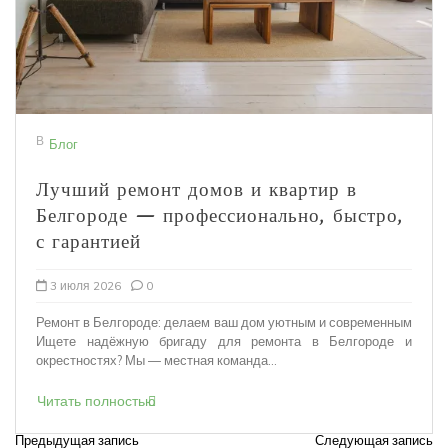
В
Блог
Лучший ремонт домов и квартир в
Белгороде — профессионально, быстро,
с гарантией
3 июля 2026
0
Ремонт в Белгороде: делаем ваш дом уютным и современным
Ищете надёжную бригаду для ремонта в Белгороде и
окрестностях? Мы — местная команда...
Читать полностью
Предыдущая запись
Следующая запись