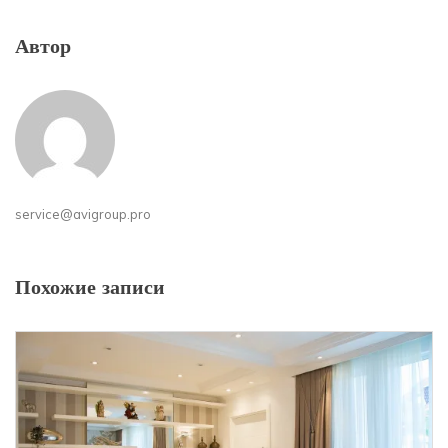
Автор
service@avigroup.pro
Похожие записи