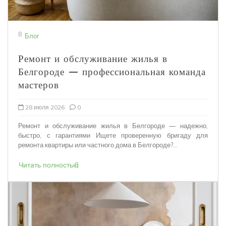
В
Блог
Ремонт и обслуживание жилья в
Белгороде — профессиональная команда
мастеров
28 июля 2026
0
Ремонт и обслуживание жилья в Белгороде — надежно,
быстро, с гарантиями Ищете проверенную бригаду для
ремонта квартиры или частного дома в Белгороде?...
Читать полностью