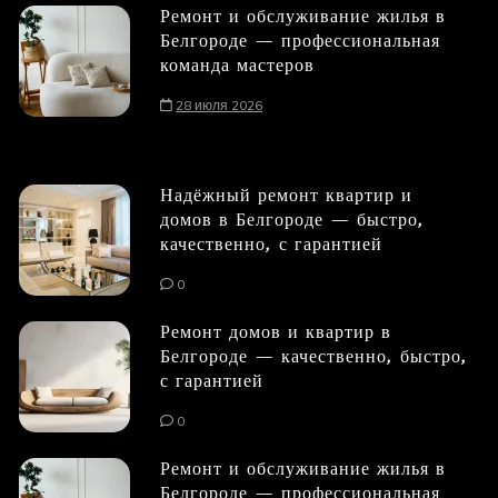
Ремонт и обслуживание жилья в
Белгороде — профессиональная
команда мастеров
28 июля 2026
Надёжный ремонт квартир и
домов в Белгороде — быстро,
качественно, с гарантией
0
Ремонт домов и квартир в
Белгороде — качественно, быстро,
с гарантией
0
Ремонт и обслуживание жилья в
Белгороде — профессиональная