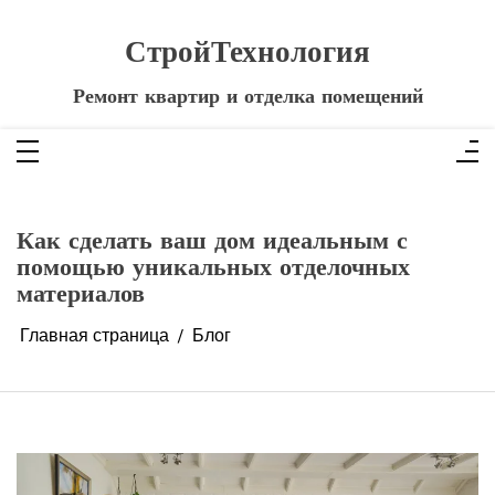
Перейти
к
содержимому
СтройТехнология
Ремонт квартир и отделка помещений
Как сделать ваш дом идеальным с
помощью уникальных отделочных
материалов
Главная страница
Блог