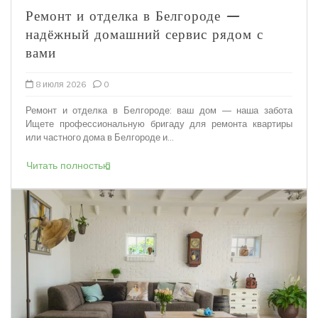
Ремонт и отделка в Белгороде —
надёжный домашний сервис рядом с
вами
8 июля 2026
0
Ремонт и отделка в Белгороде: ваш дом — наша забота
Ищете профессиональную бригаду для ремонта квартиры
или частного дома в Белгороде и...
Читать полностью