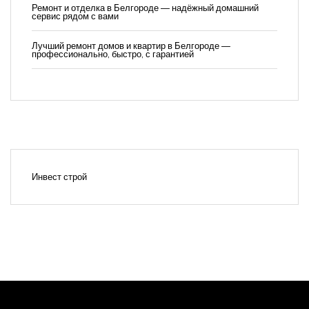
Ремонт и отделка в Белгороде — надёжный домашний
сервис рядом с вами
Лучший ремонт домов и квартир в Белгороде —
профессионально, быстро, с гарантией
Инвест строй