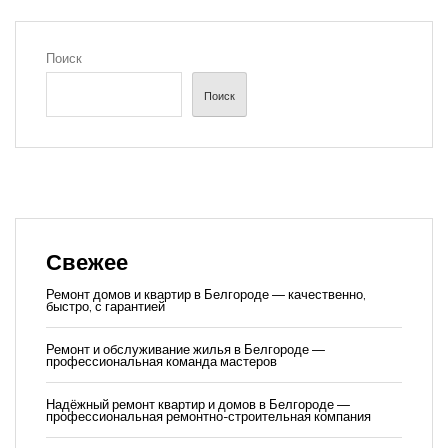
Поиск
Поиск
Свежее
Ремонт домов и квартир в Белгороде — качественно,
быстро, с гарантией
Ремонт и обслуживание жилья в Белгороде —
профессиональная команда мастеров
Надёжный ремонт квартир и домов в Белгороде —
профессиональная ремонтно-строительная компания