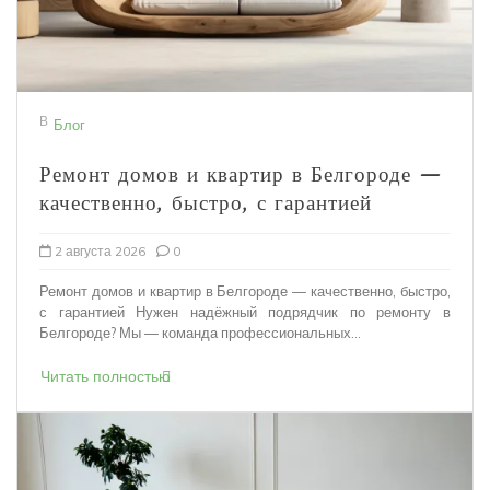
В
Блог
Ремонт домов и квартир в Белгороде —
качественно, быстро, с гарантией
2 августа 2026
0
Ремонт домов и квартир в Белгороде — качественно, быстро,
с гарантией Нужен надёжный подрядчик по ремонту в
Белгороде? Мы — команда профессиональных...
Читать полностью