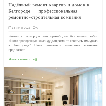
Надёжный ремонт квартир и домов в
Белгороде — профессиональная
ремонтно-строительная компания
13 июля 2026
0
Ремонт в Белгороде: комфортный дом без лишних забот
Ищете проверенную команду для ремонта квартиры или дома
в Белгороде? Наша ремонтно-строительная компания
предлагает...
Читать полностью