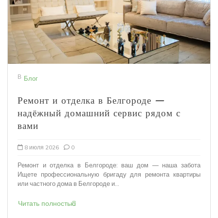
В
Блог
Ремонт и отделка в Белгороде —
надёжный домашний сервис рядом с
вами
8 июля 2026
0
Ремонт и отделка в Белгороде: ваш дом — наша забота
Ищете профессиональную бригаду для ремонта квартиры
или частного дома в Белгороде и...
Читать полностью