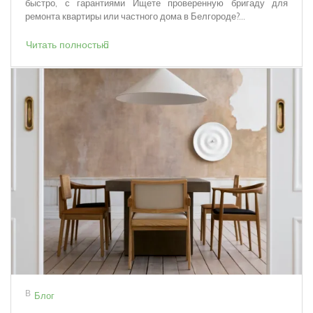
быстро, с гарантиями Ищете проверенную бригаду для
ремонта квартиры или частного дома в Белгороде?...
Читать полностью
В
Блог