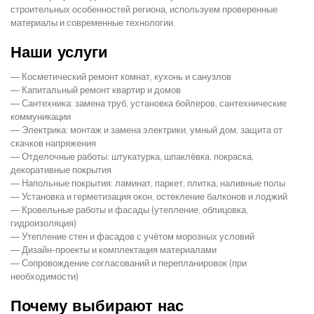
строительных особенностей региона, используем проверенные
материалы и современные технологии.
Наши услуги
— Косметический ремонт комнат, кухонь и санузлов
— Капитальный ремонт квартир и домов
— Сантехника: замена труб, установка бойлеров, сантехнические
коммуникации
— Электрика: монтаж и замена электрики, умный дом, защита от
скачков напряжения
— Отделочные работы: штукатурка, шпаклёвка, покраска,
декоративные покрытия
— Напольные покрытия: ламинат, паркет, плитка, наливные полы
— Установка и герметизация окон, остекление балконов и лоджий
— Кровельные работы и фасады (утепление, облицовка,
гидроизоляция)
— Утепление стен и фасадов с учётом морозных условий
— Дизайн-проекты и комплектация материалами
— Сопровождение согласований и перепланировок (при
необходимости)
Почему выбирают нас