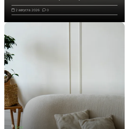
2 августа 2026
0
В
Блог