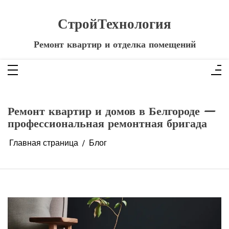
Перейти
к
содержимому
СтройТехнология
Ремонт квартир и отделка помещений
Ремонт квартир и домов в Белгороде —
профессиональная ремонтная бригада
Главная страница
Блог