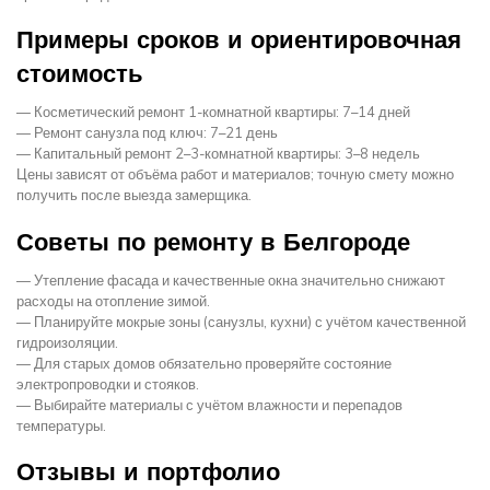
Примеры сроков и ориентировочная
стоимость
— Косметический ремонт 1-комнатной квартиры: 7–14 дней
— Ремонт санузла под ключ: 7–21 день
— Капитальный ремонт 2–3-комнатной квартиры: 3–8 недель
Цены зависят от объёма работ и материалов; точную смету можно
получить после выезда замерщика.
Советы по ремонту в Белгороде
— Утепление фасада и качественные окна значительно снижают
расходы на отопление зимой.
— Планируйте мокрые зоны (санузлы, кухни) с учётом качественной
гидроизоляции.
— Для старых домов обязательно проверяйте состояние
электропроводки и стояков.
— Выбирайте материалы с учётом влажности и перепадов
температуры.
Отзывы и портфолио