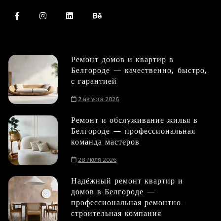
Ремонт домов и квартир в
Белгороде — качественно, быстро,
с гарантией
2 августа 2026
Ремонт и обслуживание жилья в
Белгороде — профессиональная
команда мастеров
28 июля 2026
Надёжный ремонт квартир и
домов в Белгороде —
профессиональная ремонтно-
строительная компания