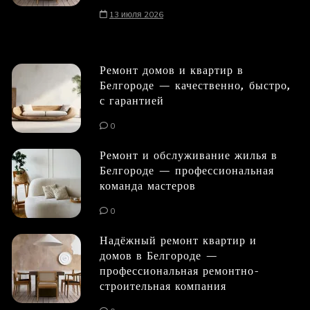
13 июля 2026
Ремонт домов и квартир в
Белгороде — качественно, быстро,
с гарантией
0
Ремонт и обслуживание жилья в
Белгороде — профессиональная
команда мастеров
0
Надёжный ремонт квартир и
домов в Белгороде —
профессиональная ремонтно-
строительная компания