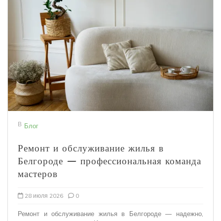
В
Блог
Ремонт и обслуживание жилья в
Белгороде — профессиональная команда
мастеров
28 июля 2026
0
Ремонт и обслуживание жилья в Белгороде — надежно,