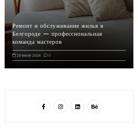
Ремонт и обслуживание жилья в
Белгороде — профессиональная
команда мастеров
28 июля 2026
0