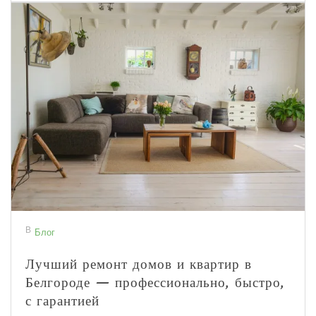
В
Блог
Лучший ремонт домов и квартир в
Белгороде — профессионально, быстро,
с гарантией