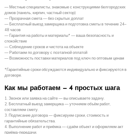
— Местные специалисты, знакомые с конструкциями белгородских
домов (панель, кирпич, частный сектор)
— Прозрачная смета — без скрытых доплат
— Бесплатный выезд замерщика и подготовка сметы в течение 24–
48 часов
— Гарантия на работы и материалы* — ваша безопасность и
спокойствие
— Соблюдение сроков и чистота на объекте
— Работаем по договору с поэтапной оплатой
— Возможность поставки материалов под ключ по оптовым ценам
*Гарантийные сроки обсуждаются индивидуально и фиксируются в
договоре.
Как мы работаем — 4 простых шага
1. Звонок или заявка на сайте — вы описываете задачу.
2. Бесплатный выезд замерщика — уточняем объём работ,
составляем смету.
3. Подписание договора — фиксируем сроки, стоимость и
гарантийные обязательства.
4. Выполнение работ и приёмка — сдаём объект и оформляем акт
приёма-передачи.