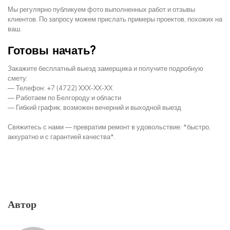
Мы регулярно публикуем фото выполненных работ и отзывы
клиентов. По запросу можем прислать примеры проектов, похожих на
ваш.
Готовы начать?
Закажите бесплатный выезд замерщика и получите подробную
смету:
— Телефон: +7 (4722) XXX-XX-XX
— Работаем по Белгороду и области
— Гибкий график, возможен вечерний и выходной выезд
Свяжитесь с нами — превратим ремонт в удовольствие: *быстро,
аккуратно и с гарантией качества*.
Автор