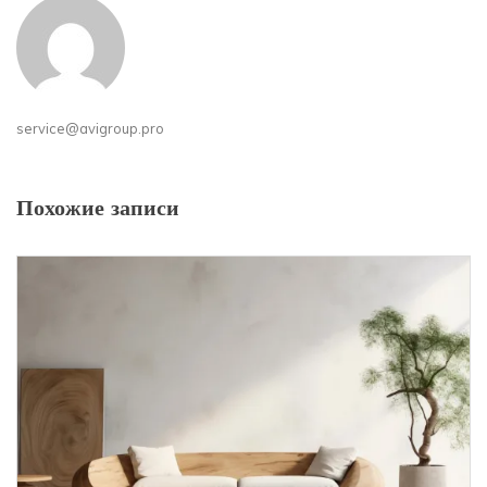
service@avigroup.pro
Похожие записи