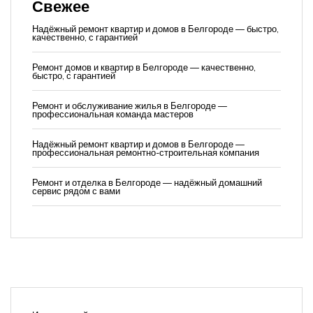
Свежее
Надёжный ремонт квартир и домов в Белгороде — быстро,
качественно, с гарантией
Ремонт домов и квартир в Белгороде — качественно,
быстро, с гарантией
Ремонт и обслуживание жилья в Белгороде —
профессиональная команда мастеров
Надёжный ремонт квартир и домов в Белгороде —
профессиональная ремонтно-строительная компания
Ремонт и отделка в Белгороде — надёжный домашний
сервис рядом с вами