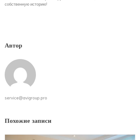
собственную историю!
Автор
service@avigroup.pro
Похожие записи