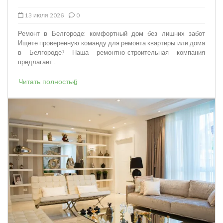
13 июля 2026
0
Ремонт в Белгороде: комфортный дом без лишних забот
Ищете проверенную команду для ремонта квартиры или дома
в Белгороде? Наша ремонтно-строительная компания
предлагает...
Читать полностью