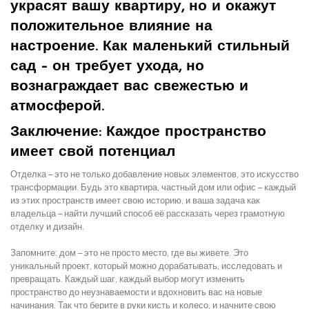
украсят вашу квартиру, но и окажут
положительное влияние на
настроение. Как маленький стильный
сад – он требует ухода, но
вознаграждает вас свежестью и
атмосферой.
Заключение: Каждое пространство
имеет свой потенциал
Отделка – это не только добавление новых элементов, это искусство
трансформации. Будь это квартира, частный дом или офис – каждый
из этих пространств имеет свою историю, и ваша задача как
владельца – найти лучший способ её рассказать через грамотную
отделку и дизайн.
Запомните: дом – это не просто место, где вы живете. Это
уникальный проект, который можно дорабатывать, исследовать и
превращать. Каждый шаг, каждый выбор могут изменить
пространство до неузнаваемости и вдохновить вас на новые
начинания. Так что берите в руки кисть и колесо, и начните свою