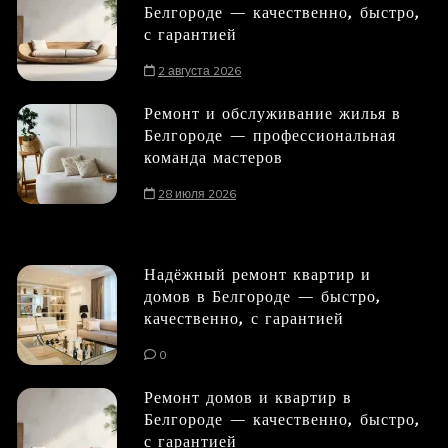
Белгороде — качественно, быстро,
с гарантией
2 августа 2026
Ремонт и обслуживание жилья в
Белгороде — профессиональная
команда мастеров
28 июля 2026
Надёжный ремонт квартир и
домов в Белгороде — быстро,
качественно, с гарантией
0
Ремонт домов и квартир в
Белгороде — качественно, быстро,
с гарантией