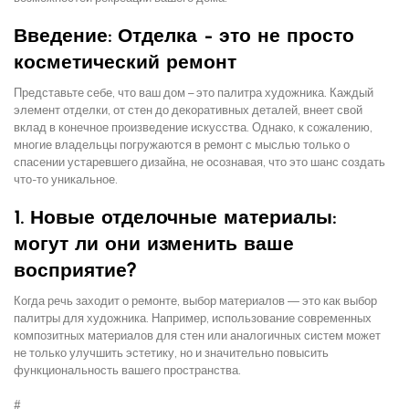
Введение: Отделка – это не просто
косметический ремонт
Представьте себе, что ваш дом – это палитра художника. Каждый
элемент отделки, от стен до декоративных деталей, внеет свой
вклад в конечное произведение искусства. Однако, к сожалению,
многие владельцы погружаются в ремонт с мыслью только о
спасении устаревшего дизайна, не осознавая, что это шанс создать
что-то уникальное.
1. Новые отделочные материалы:
могут ли они изменить ваше
восприятие?
Когда речь заходит о ремонте, выбор материалов — это как выбор
палитры для художника. Например, использование современных
композитных материалов для стен или аналогичных систем может
не только улучшить эстетику, но и значительно повысить
функциональность вашего пространства.
#