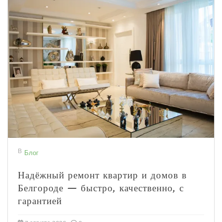
В
Блог
Надёжный ремонт квартир и домов в
Белгороде — быстро, качественно, с
гарантией