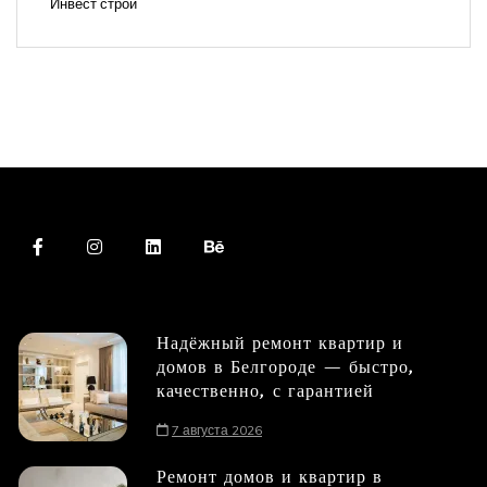
Инвест строй
Надёжный ремонт квартир и
домов в Белгороде — быстро,
качественно, с гарантией
7 августа 2026
Ремонт домов и квартир в