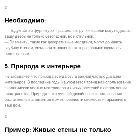
#
Необходимо:
— Подумайте о фурнитуре. Правильные ручки и замки могут сделать
вашу дверь не только безопасной, но и стильной.
— Элементы, такие как декоративные молдинги, могут добавить
глубину стенам, создавая отношение, которое раньше казалось
недоступным.
5. Природа в интерьере
Не забывайте, что природа всегда была важной частью дизайна
интерьеров. В последние годы наблюдается тренд на использование
экологически чистых материалов и живых растений в оформлении
пространства. Природа – это лучший дизайнер, и использование
растительных элементов может привнести свежесть и гармонию в
ваш дом.
#
Пример: Живые стены не только