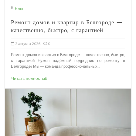
В
Блог
Ремонт домов и квартир в Белгороде —
качественно, быстро, с гарантией
2 августа 2026
0
Ремонт домов и квартир в Белгороде — качественно, быстро,
с гарантией Нужен надёжный подрядчик по ремонту в
Белгороде? Мы — команда профессиональных...
Читать полностью