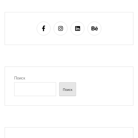
Поиск
Поиск