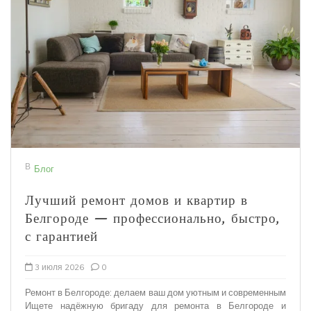
В
Блог
Лучший ремонт домов и квартир в
Белгороде — профессионально, быстро,
с гарантией
3 июля 2026
0
Ремонт в Белгороде: делаем ваш дом уютным и современным
Ищете надёжную бригаду для ремонта в Белгороде и