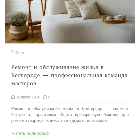
В
Блог
Ремонт и обслуживание жилья в
Белгороде — профессиональная команда
мастеров
28 июля 2026
0
Ремонт и обслуживание жилья в Белгороде — надежно,
быстро, с гарантиями Ищете проверенную бригаду для
ремонта квартиры или частного дома в Белгороде?...
Читать полностью