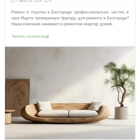
7 августа 2026
0
Ремонт и отделка в Белгороде: профессионально, честно, в
срок Ищете проверенную бригаду для ремонта в Белгороде?
Наша компания занимается ремонтом квартир, домов...
Читать полностью