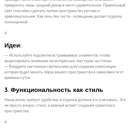
превратить лишь средний декор в нечто удивительное. Правильный
свет способен сделать любое пространство уютнее и
привлекательнее. Как печь без теста – освещение делает отделку
полноценной.
#
Идеи:
— Используйте подсветки встраиваемых элементов, чтобы
акцентировать внимание на интересных текстурах на стенах.
— Внедрите настенные светильники для создания композиции,
которая будет менять образ вашего пространства в зависимости от
времени суток.
3. Функциональность как стиль
Наша жизнь требует удобства, и отделка должна это учитывать. Это
не просто вопрос стиля, а важный аспект создания грамотного
пространства.
#