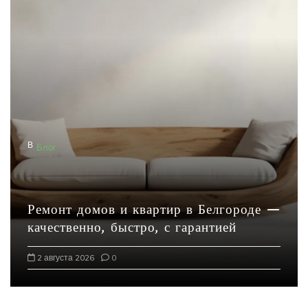
В
Блог
Ремонт домов и квартир в Белгороде —
качественно, быстро, с гарантией
2 августа 2026
0