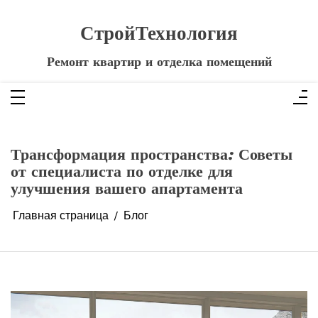
Перейти
к
содержимому
СтройТехнология
Ремонт квартир и отделка помещений
Трансформация пространства: Советы
от специалиста по отделке для
улучшения вашего апартамента
Главная страница
Блог