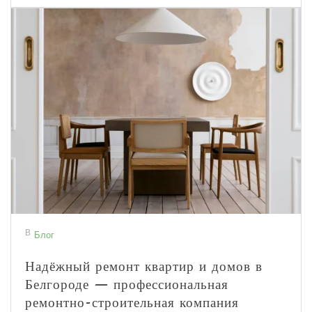
В
Блог
Надёжный ремонт квартир и домов в
Белгороде — профессиональная
ремонтно-строительная компания