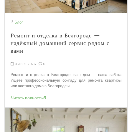
В
Блог
Ремонт и отделка в Белгороде —
надёжный домашний сервис рядом с
вами
8 июля 2026
0
Ремонт и отделка в Белгороде: ваш дом — наша забота
Ищете профессиональную бригаду для ремонта квартиры
или частного дома в Белгороде и...
Читать полностью