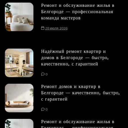
Ремонт и обслуживание жилья в
Белгороде — профессиональная
команда мастеров
28 июля 2026
Надёжный ремонт квартир и
домов в Белгороде — быстро,
качественно, с гарантией
0
Ремонт домов и квартир в
Белгороде — качественно, быстро,
с гарантией
0
Ремонт и обслуживание жилья в
Белгороде — профессиональная