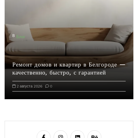
В
Блог
Ремонт домов и квартир в Белгороде —
качественно, быстро, с гарантией
2 августа 2026
0