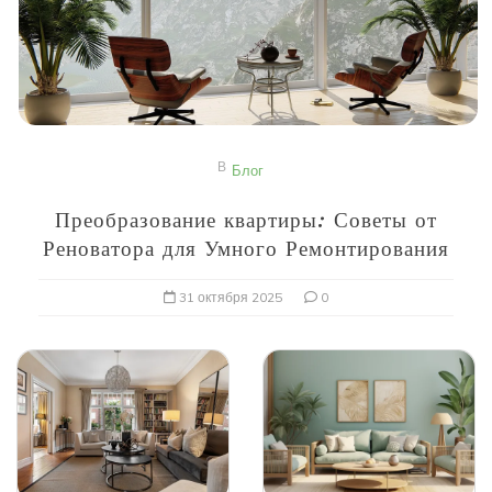
В
Блог
Преобразование квартиры: Советы от
Реноватора для Умного Ремонтирования
31 октября 2025
0