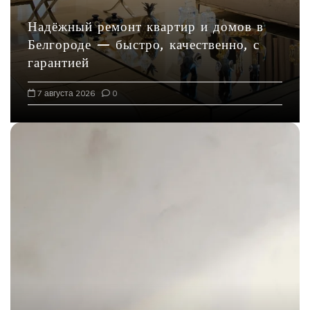
Надёжный ремонт квартир и домов в
Белгороде — быстро, качественно, с
гарантией
7 августа 2026
0