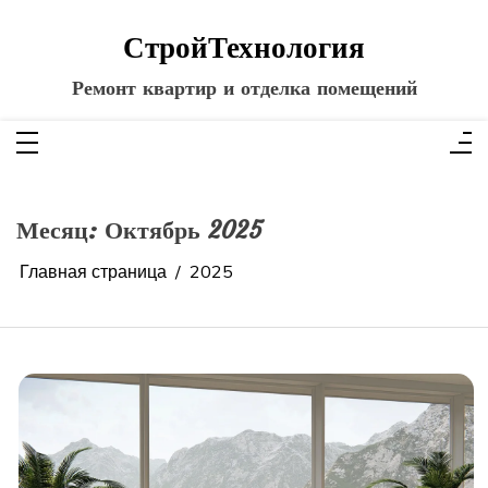
Перейти
к
СтройТехнология
содержимому
Ремонт квартир и отделка помещений
Месяц:
Октябрь 2025
Главная страница
2025