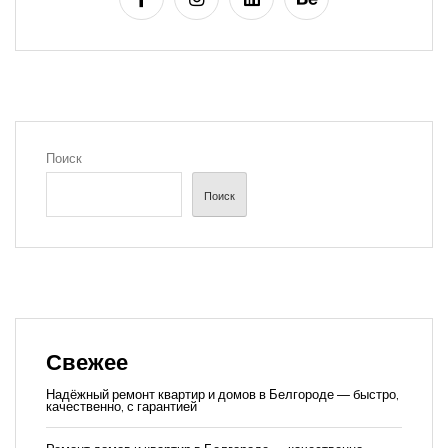
Поиск
Поиск
Свежее
Надёжный ремонт квартир и домов в Белгороде — быстро,
качественно, с гарантией