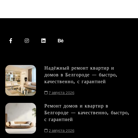
Надёжный ремонт квартир и
домов в Белгороде — быстро,
качественно, с гарантией
7 августа 2026
Ремонт домов и квартир в
Белгороде — качественно, быстро,
с гарантией
2 августа 2026