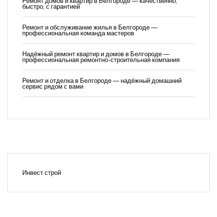
Ремонт домов и квартир в Белгороде — качественно,
быстро, с гарантией
Ремонт и обслуживание жилья в Белгороде —
профессиональная команда мастеров
Надёжный ремонт квартир и домов в Белгороде —
профессиональная ремонтно-строительная компания
Ремонт и отделка в Белгороде — надёжный домашний
сервис рядом с вами
Инвест строй