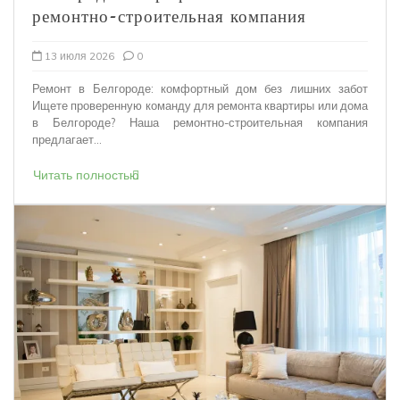
ремонтно-строительная компания
13 июля 2026
0
Ремонт в Белгороде: комфортный дом без лишних забот
Ищете проверенную команду для ремонта квартиры или дома
в Белгороде? Наша ремонтно-строительная компания
предлагает...
Читать полностью