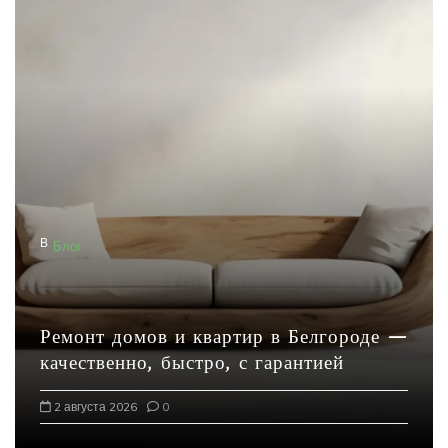
В
Блог
Ремонт домов и квартир в Белгороде —
качественно, быстро, с гарантией
2 августа 2026
0