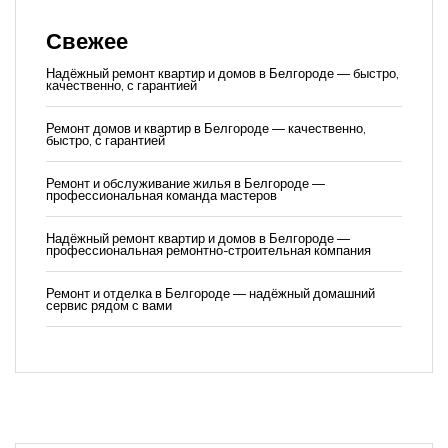
Свежее
Надёжный ремонт квартир и домов в Белгороде — быстро,
качественно, с гарантией
Ремонт домов и квартир в Белгороде — качественно,
быстро, с гарантией
Ремонт и обслуживание жилья в Белгороде —
профессиональная команда мастеров
Надёжный ремонт квартир и домов в Белгороде —
профессиональная ремонтно-строительная компания
Ремонт и отделка в Белгороде — надёжный домашний
сервис рядом с вами