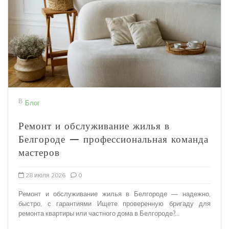
В
Блог
Ремонт и обслуживание жилья в
Белгороде — профессиональная команда
мастеров
28 июля 2026
0
Ремонт и обслуживание жилья в Белгороде — надежно,
быстро, с гарантиями Ищете проверенную бригаду для
ремонта квартиры или частного дома в Белгороде?...