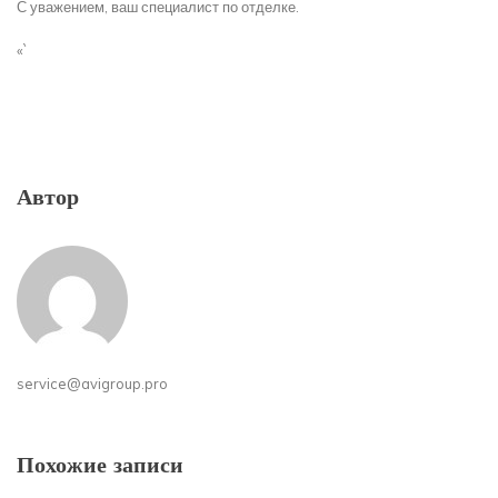
С уважением, ваш специалист по отделке.
«`
Автор
service@avigroup.pro
Похожие записи