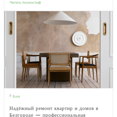
Читать полностью
В
Блог
Надёжный ремонт квартир и домов в
Белгороде — профессиональная