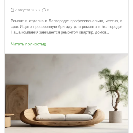
7 августа 2026
0
Ремонт и отделка в Белгороде: профессионально, честно, в
срок Ищете проверенную бригаду для ремонта в Белгороде?
Наша компания занимается ремонтом квартир, домов...
Читать полностью