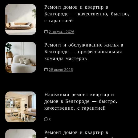
Ремонт домов и квартир в
Белгороде — качественно, быстро,
с гарантией
2 августа 2026
Ремонт и обслуживание жилья в
Белгороде — профессиональная
команда мастеров
28 июля 2026
Надёжный ремонт квартир и
домов в Белгороде — быстро,
качественно, с гарантией
0
Ремонт домов и квартир в