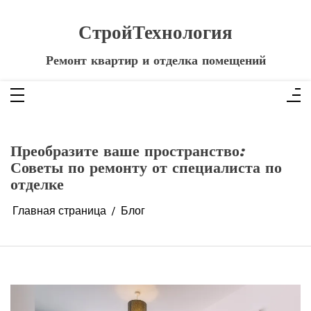
Перейти
к
содержимому
СтройТехнология
Ремонт квартир и отделка помещений
Преобразите ваше пространство:
Советы по ремонту от специалиста по
отделке
Главная страница
Блог