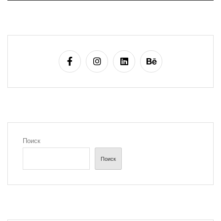
Поиск
Поиск