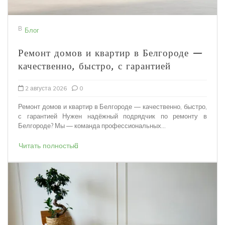
В
Блог
Ремонт домов и квартир в Белгороде —
качественно, быстро, с гарантией
2 августа 2026
0
Ремонт домов и квартир в Белгороде — качественно, быстро,
с гарантией Нужен надёжный подрядчик по ремонту в
Белгороде? Мы — команда профессиональных...
Читать полностью