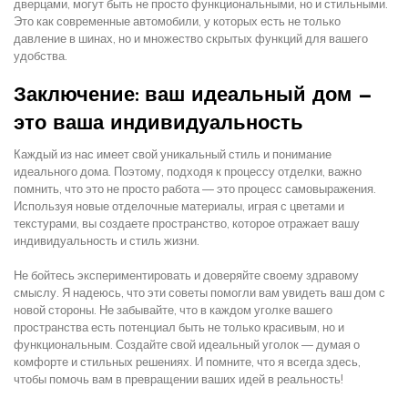
дверцами, могут быть не просто функциональными, но и стильными.
Это как современные автомобили, у которых есть не только
давление в шинах, но и множество скрытых функций для вашего
удобства.
Заключение: ваш идеальный дом —
это ваша индивидуальность
Каждый из нас имеет свой уникальный стиль и понимание
идеального дома. Поэтому, подходя к процессу отделки, важно
помнить, что это не просто работа — это процесс самовыражения.
Используя новые отделочные материалы, играя с цветами и
текстурами, вы создаете пространство, которое отражает вашу
индивидуальность и стиль жизни.
Не бойтесь экспериментировать и доверяйте своему здравому
смыслу. Я надеюсь, что эти советы помогли вам увидеть ваш дом с
новой стороны. Не забывайте, что в каждом уголке вашего
пространства есть потенциал быть не только красивым, но и
функциональным. Создайте свой идеальный уголок — думая о
комфорте и стильных решениях. И помните, что я всегда здесь,
чтобы помочь вам в превращении ваших идей в реальность!