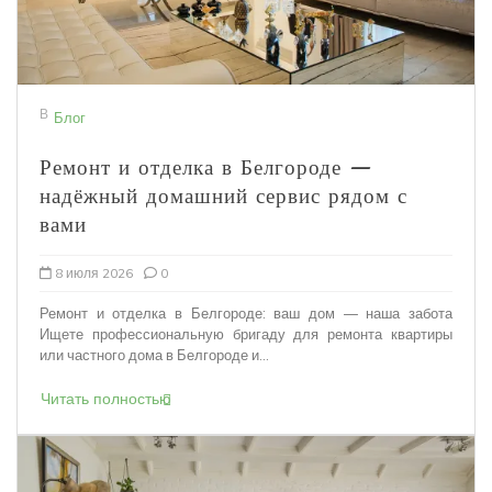
В
Блог
Ремонт и отделка в Белгороде —
надёжный домашний сервис рядом с
вами
8 июля 2026
0
Ремонт и отделка в Белгороде: ваш дом — наша забота
Ищете профессиональную бригаду для ремонта квартиры
или частного дома в Белгороде и...
Читать полностью