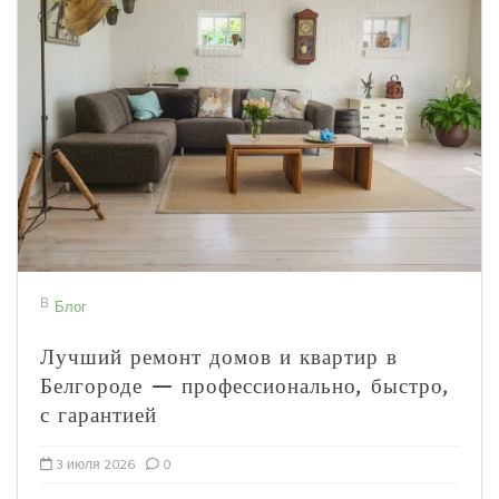
В
Блог
Лучший ремонт домов и квартир в
Белгороде — профессионально, быстро,
с гарантией
3 июля 2026
0