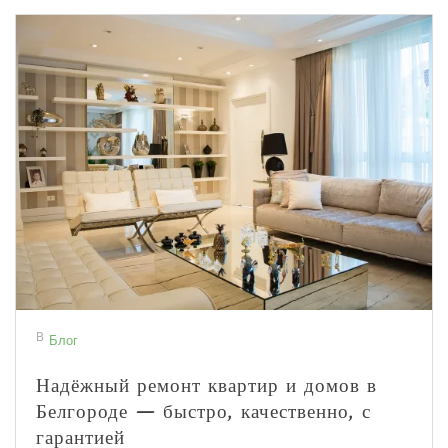
В
Блог
Надёжный ремонт квартир и домов в
Белгороде — быстро, качественно, с
гарантией