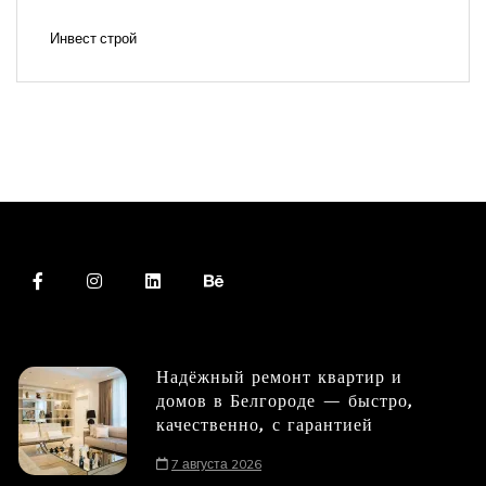
Инвест строй
Надёжный ремонт квартир и
домов в Белгороде — быстро,
качественно, с гарантией
7 августа 2026