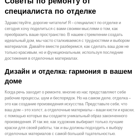
Советы по ремонту от
специалиста по отделке
Здравствуйте, дорогие читатели! Я – специалист по отделке и
сегодня хочу поделиться с вами своими мыслями о том, как
преобразить ваше пространство. В нашем стремлении создать
идеальный дом, мы часто сталкиваемся с трудностями и выбором
материалов. Давайте вместе разберемся, как сделать ваш дом не
только красивым, но и функциональным, используя последние
достижения в отделочных материалах.
Дизайн и отделка: гармония в вашем
доме
Когда речь заходит о ремонте, многие из нас представляют себе
рабочие процессы, шум и беспорядок. Но на самом деле, отделка –
это как создание произведения искусства. Представьте себе, что
ваш дом – это холст, а отделочные материалы – ваши кисти и краски,
с помощью которых вы создаете уникальный образ законченного
произведения. И так же, как художник выбирает только лучшие
краски для своей работы, так и вы должны подходить к выбору
отделочных материалов с самой большой тщательностью.