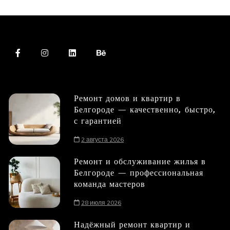
Ремонт домов и квартир в
Белгороде — качественно, быстро,
с гарантией
2 августа 2026
Ремонт и обслуживание жилья в
Белгороде — профессиональная
команда мастеров
28 июля 2026
Надёжный ремонт квартир и