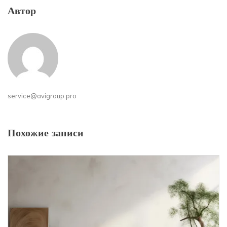
Автор
service@avigroup.pro
Похожие записи