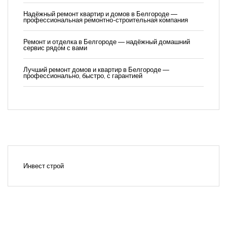
Надёжный ремонт квартир и домов в Белгороде —
профессиональная ремонтно-строительная компания
Ремонт и отделка в Белгороде — надёжный домашний
сервис рядом с вами
Лучший ремонт домов и квартир в Белгороде —
профессионально, быстро, с гарантией
Инвест строй