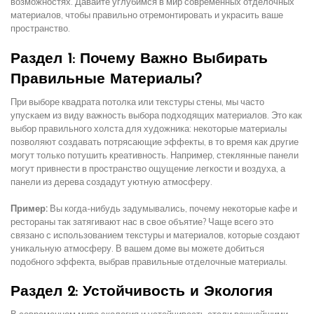
возможностях. Давайте углубимся в мир современных отделочных
материалов, чтобы правильно отремонтировать и украсить ваше
пространство.
Раздел 1: Почему Важно Выбирать
Правильные Материалы?
При выборе квадрата потолка или текстуры стены, мы часто
упускаем из виду важность выбора подходящих материалов. Это как
выбор правильного холста для художника: некоторые материалы
позволяют создавать потрясающие эффекты, в то время как другие
могут только потушить креативность. Например, стеклянные панели
могут привнести в пространство ощущение легкости и воздуха, а
панели из дерева создадут уютную атмосферу.
Пример:
Вы когда-нибудь задумывались, почему некоторые кафе и
рестораны так затягивают нас в свое объятие? Чаще всего это
связано с использованием текстуры и материалов, которые создают
уникальную атмосферу. В вашем доме вы можете добиться
подобного эффекта, выбрав правильные отделочные материалы.
Раздел 2: Устойчивость и Экология