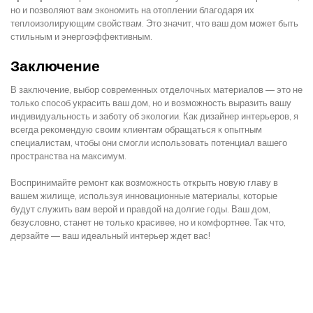
но и позволяют вам экономить на отоплении благодаря их
теплоизолирующим свойствам. Это значит, что ваш дом может быть
стильным и энергоэффективным.
Заключение
В заключение, выбор современных отделочных материалов — это не
только способ украсить ваш дом, но и возможность выразить вашу
индивидуальность и заботу об экологии. Как дизайнер интерьеров, я
всегда рекомендую своим клиентам обращаться к опытным
специалистам, чтобы они смогли использовать потенциал вашего
пространства на максимум.
Воспринимайте ремонт как возможность открыть новую главу в
вашем жилище, используя инновационные материалы, которые
будут служить вам верой и правдой на долгие годы. Ваш дом,
безусловно, станет не только красивее, но и комфортнее. Так что,
дерзайте — ваш идеальный интерьер ждет вас!