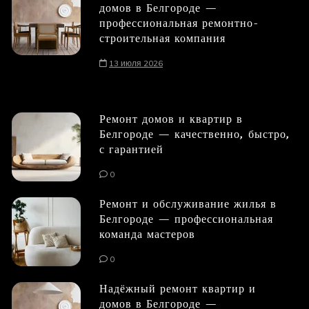
домов в Белгороде —
профессиональная ремонтно-
строительная компания
13 июля 2026
Ремонт домов и квартир в
Белгороде — качественно, быстро,
с гарантией
0
Ремонт и обслуживание жилья в
Белгороде — профессиональная
команда мастеров
0
Надёжный ремонт квартир и
домов в Белгороде —