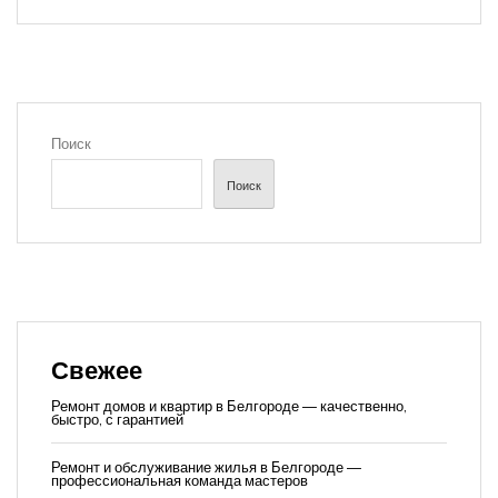
Поиск
Поиск
Свежее
Ремонт домов и квартир в Белгороде — качественно,
быстро, с гарантией
Ремонт и обслуживание жилья в Белгороде —
профессиональная команда мастеров