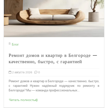
В
Блог
Ремонт домов и квартир в Белгороде —
качественно, быстро, с гарантией
2 августа 2026
0
Ремонт домов и квартир в Белгороде — качественно, быстро,
с гарантией Нужен надёжный подрядчик по ремонту в
Белгороде? Мы — команда профессиональных...
Читать полностью