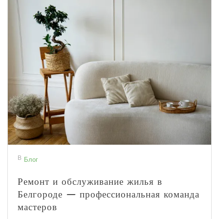
В
Блог
Ремонт и обслуживание жилья в
Белгороде — профессиональная команда
мастеров