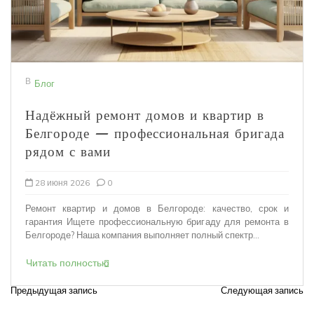
В
Блог
Надёжный ремонт домов и квартир в
Белгороде — профессиональная бригада
рядом с вами
28 июня 2026
0
Ремонт квартир и домов в Белгороде: качество, срок и
гарантия Ищете профессиональную бригаду для ремонта в
Белгороде? Наша компания выполняет полный спектр...
Читать полностью
Предыдущая запись
Следующая запись
Н