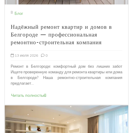
В
Блог
Надёжный ремонт квартир и домов в
Белгороде — профессиональная
ремонтно-строительная компания
13 июля 2026
0
Ремонт в Белгороде: комфортный дом без лишних забот
Ищете проверенную команду для ремонта квартиры или дома
в Белгороде? Наша ремонтно-строительная компания
предлагает...
Читать полностью