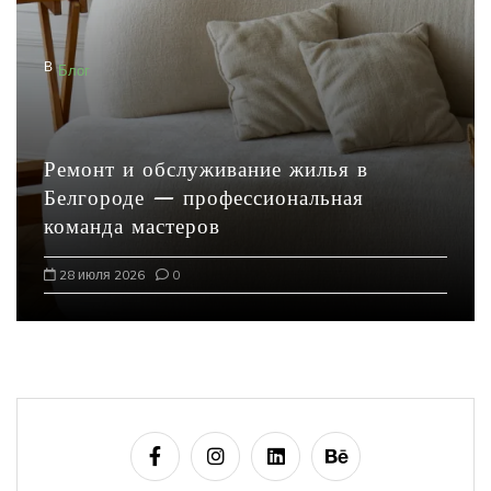
В
Блог
Ремонт и обслуживание жилья в
Белгороде — профессиональная
команда мастеров
28 июля 2026
0