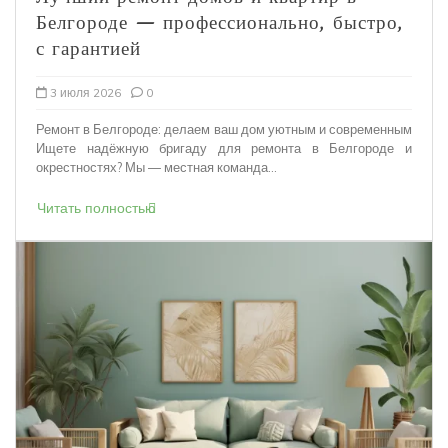
Белгороде — профессионально, быстро,
с гарантией
3 июля 2026
0
Ремонт в Белгороде: делаем ваш дом уютным и современным
Ищете надёжную бригаду для ремонта в Белгороде и
окрестностях? Мы — местная команда...
Читать полностью