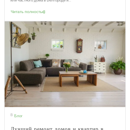
Читать полностью
В
Блог
Лучший ремонт домов и квартир в