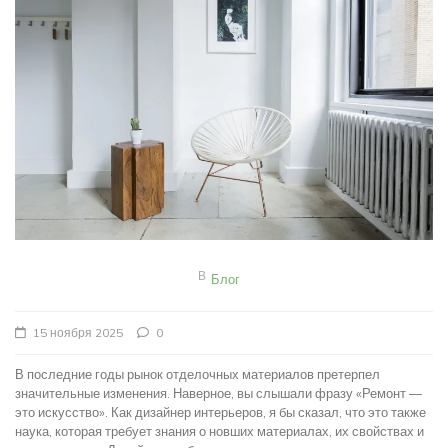
В
Блог
15 ноября 2025
0
В последние годы рынок отделочных материалов претерпел
значительные изменения. Наверное, вы слышали фразу «Ремонт —
это искусство». Как дизайнер интерьеров, я бы сказал, что это также
наука, которая требует знания о новших материалах, их свойствах и