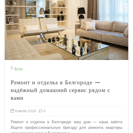
В
Блог
Ремонт и отделка в Белгороде —
надёжный домашний сервис рядом с
вами
8 июля 2026
0
Ремонт и отделка в Белгороде: ваш дом — наша забота
Ищете профессиональную бригаду для ремонта квартиры
или частного дома в Белгороде и...