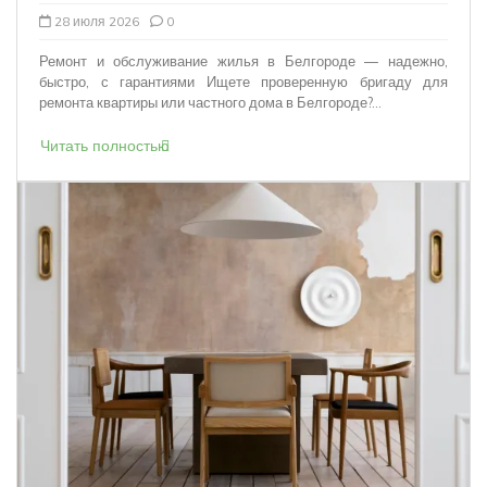
28 июля 2026
0
Ремонт и обслуживание жилья в Белгороде — надежно,
быстро, с гарантиями Ищете проверенную бригаду для
ремонта квартиры или частного дома в Белгороде?...
Читать полностью